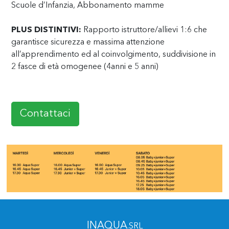
Scuole d’Infanzia, Abbonamento mamme
PLUS DISTINTIVI:
Rapporto istruttore/allievi 1:6 che
garantisce sicurezza e massima attenzione
all’apprendimento ed al coinvolgimento, suddivisione in
2 fasce di età omogenee (4anni e 5 anni)
Contattaci
INAQUA
.SRL