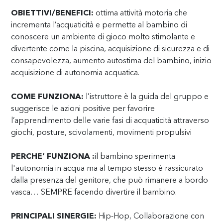
OBIETTIVI/BENEFICI:
ottima attività motoria che
incrementa l’acquaticità e permette al bambino di
conoscere un ambiente di gioco molto stimolante e
divertente come la piscina, acquisizione di sicurezza e di
consapevolezza, aumento autostima del bambino, inizio
acquisizione di autonomia acquatica.
COME FUNZIONA:
l’istruttore è la guida del gruppo e
suggerisce le azioni positive per favorire
l’apprendimento delle varie fasi di acquaticità attraverso
giochi, posture, scivolamenti, movimenti propulsivi
PERCHE’ FUNZIONA :
il bambino sperimenta
l'autonomia in acqua ma al tempo stesso è rassicurato
dalla presenza del genitore, che può rimanere a bordo
vasca… SEMPRE facendo divertire il bambino.
PRINCIPALI SINERGIE:
Hip-Hop, Collaborazione con