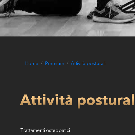
Home
Premium
Attività posturali
Attività postural
Trattamenti osteopatici